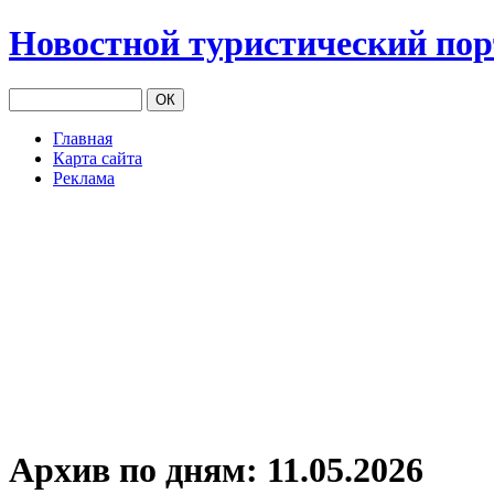
Новостной туристический по
Главная
Карта сайта
Реклама
Архив по дням:
11.05.2026