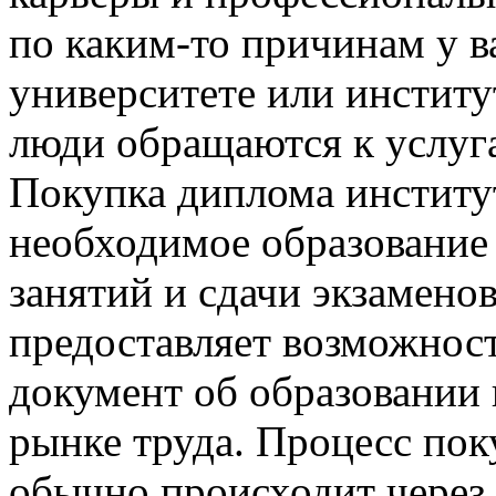
по каким-то причинам у в
университете или институ
люди обращаются к услуг
Покупка диплома институ
необходимое образование
занятий и сдачи экзамено
предоставляет возможност
документ об образовании
рынке труда. Процесс пок
обычно происходит через