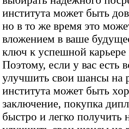
института может быть до
но в то же время это може
вложением в ваше будущее
ключ к успешной карьере
Поэтому, если у вас есть
улучшить свои шансы на 
института может быть хор
заключение, покупка дипл
быстро и легко получить 