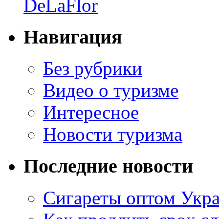
DeLaFlor
Навигация
Без рубрики
Видео о туризме
Интересное
Новости туризма
Последние новости
Сигареты оптом Укр