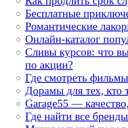
Как продлить срок с
Бесплатные приключе
Романтические лакор
Онлайн-каталог попу
Сливы курсов: что в
по акции?
Где смотреть фильмы
Дорамы для тех, кто 
Garage55 — качество
Где найти все бренды