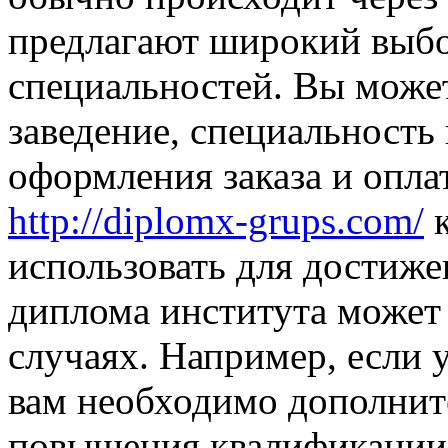
предлагают широкий выбо
специальностей. Вы може
заведение, специальность
оформления заказа и опла
http://diplomx-grups.com/
к
использовать для достиже
диплома института может
случаях. Например, если у
вам необходимо дополнит
повышения квалификации