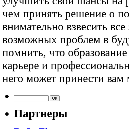
улучшить свои шансы на р
чем принять решение о по
внимательно взвесить все 
возможных проблем в буд
помнить, что образовани
карьере и профессиональн
него может принести вам 
Партнеры