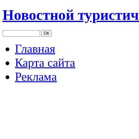
Новостной туристич
Главная
Карта сайта
Реклама