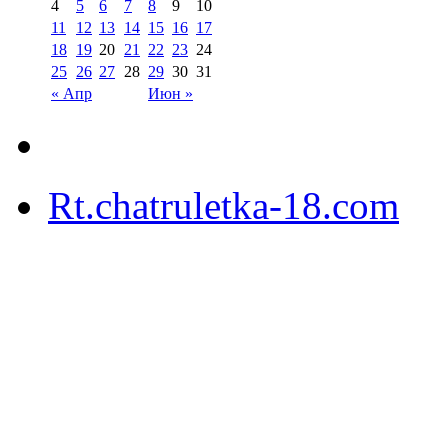
4
5
6
7
8
9
10
11
12
13
14
15
16
17
18
19
20
21
22
23
24
25
26
27
28
29
30
31
« Апр
Июн »
Rt.chatruletka-18.com