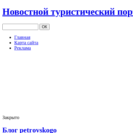
Новостной туристический по
Главная
Карта сайта
Реклама
Закрыто
Блог petrovskogo