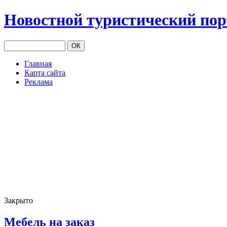
Новостной туристический по
Главная
Карта сайта
Реклама
Закрыто
Мебель на заказ