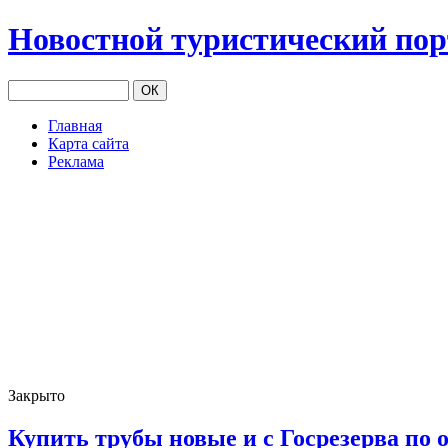
Новостной туристический по
Главная
Карта сайта
Реклама
Закрыто
Купить трубы новые и с Госрезерва по 