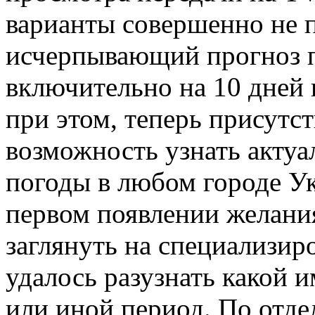
варианты совершенно не 
исчерпывающий прогноз п
включительно на 10 дней
при этом, теперь присутс
возможность узнать акту
погоды в любом городе Ук
первом появлении желани
заглянуть на специализир
удалось разузнать какой и
или иной период. По отде