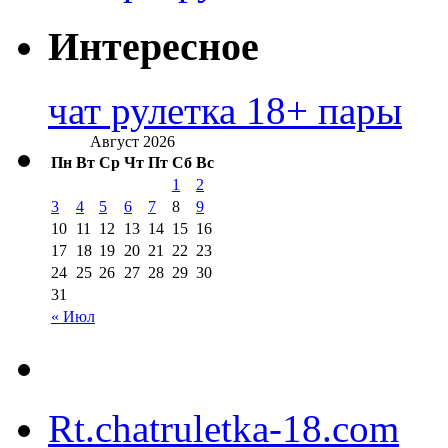
Интересное
чат рулетка 18+ пары
Август 2026
Пн
Вт
Ср
Чт
Пт
Сб
Вс
1
2
3
4
5
6
7
8
9
10
11
12
13
14
15
16
17
18
19
20
21
22
23
24
25
26
27
28
29
30
31
« Июл
Rt.chatruletka-18.com