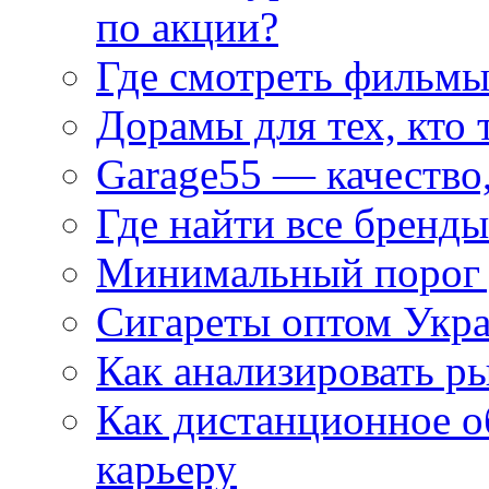
по акции?
Где смотреть фильмы
Дорамы для тех, кто 
Garage55 — качество
Где найти все бренды
Минимальный порог д
Сигареты оптом Укр
Как анализировать р
Как дистанционное о
карьеру