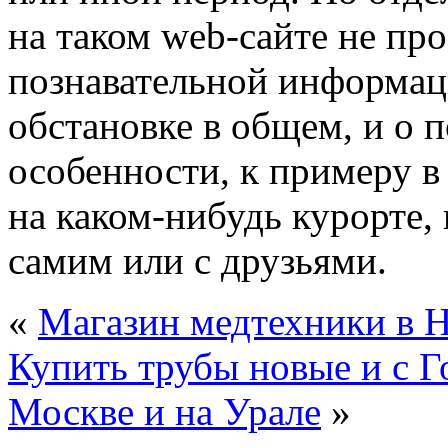
на таком web-сайте не пр
познавательной информац
обстановке в общем, и о 
особенности, к примеру в
на каком-нибудь курорте, 
самим или с друзьями.
«
Магазин медтехники в Н
Купить трубы новые и с Г
Москве и на Урале
»