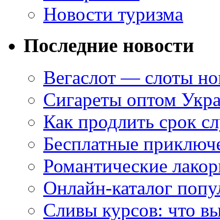
Новости туризма
Последние новости
Вегаслот — слоты но
Сигареты оптом Укр
Как продлить срок с
Бесплатные приключе
Романтические лакор
Онлайн-каталог попу
Сливы курсов: что в