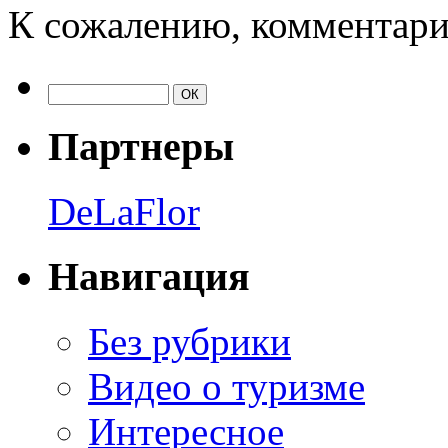
К сожалению, комментари
Партнеры
DeLaFlor
Навигация
Без рубрики
Видео о туризме
Интересное