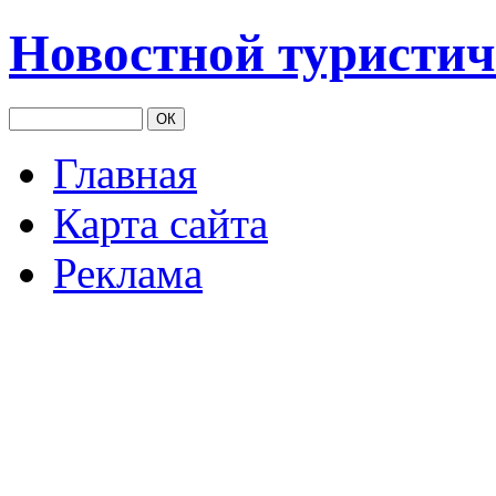
Новостной туристич
Главная
Карта сайта
Реклама