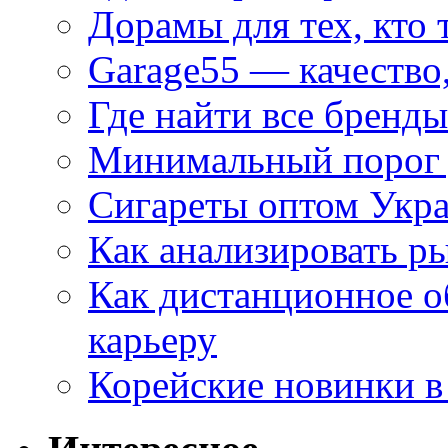
Дорамы для тех, кто 
Garage55 — качество
Где найти все бренды
Минимальный порог д
Сигареты оптом Укр
Как анализировать р
Как дистанционное о
карьеру
Корейские новинки в