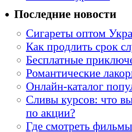
Последние новости
Сигареты оптом Укр
Как продлить срок с
Бесплатные приключе
Романтические лакор
Онлайн-каталог попу
Сливы курсов: что в
по акции?
Где смотреть фильмы