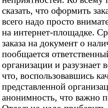
сказать, что оформить зака
всего надо просто внимат
на интернет-площадке. Ср
заказа на документ о нали
пообщается ответственны
организации и разузнает 
что, воспользовавшись к
представленной организац
анонимность, что важно 