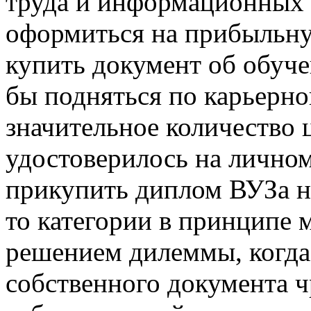
труда и информационных 
оформиться на прибыльну
купить документ об обуче
бы подняться по карьерно
значительное количество
удостоверилось на лично
прикупить диплом ВУЗа н
то категории в принципе 
решением дилеммы, когда
собственного документа ч