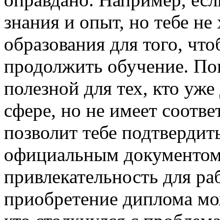
знания и опыт, но тебе не
образования для того, чт
продолжить обучение. По
полезной для тех, кто уже
сфере, но не имеет соотв
позволит тебе подтвердит
официальным документом,
привлекательность для ра
приобретение диплома мо