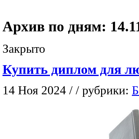
Архив по дням:
14.1
Закрыто
Купить диплом для л
14 Ноя 2024 / / рубрики:
Б