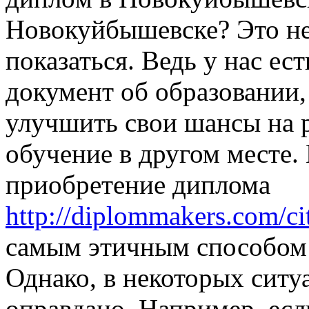
Новокуйбышевске? Это не
показаться. Ведь у нас е
документ об образовании,
улучшить свои шансы на 
обучение в другом месте.
приобретение диплома
http://diplommakers.com/ci
самым этичным способом 
Однако, в некоторых ситу
оправдано. Например, есл