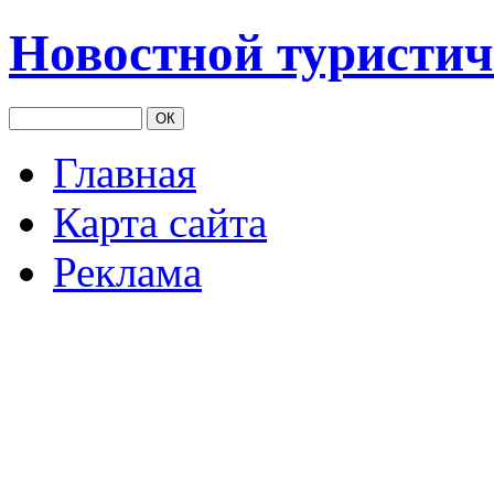
Новостной туристич
Главная
Карта сайта
Реклама