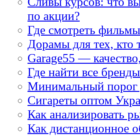
Сливы курсов: что в
по акции?
Где смотреть фильмы
Дорамы для тех, кто 
Garage55 — качество
Где найти все бренды
Минимальный порог д
Сигареты оптом Укр
Как анализировать р
Как дистанционное о