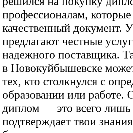
решился на покупку дипло
профессионалам, которые 
качественный документ. У
предлагают честные услуг
надежного поставщика. Т
в Новокуйбышевске может
тех, кто столкнулся с оп
образовании или работе. 
диплом — это всего лишь 
подтверждает твои знания