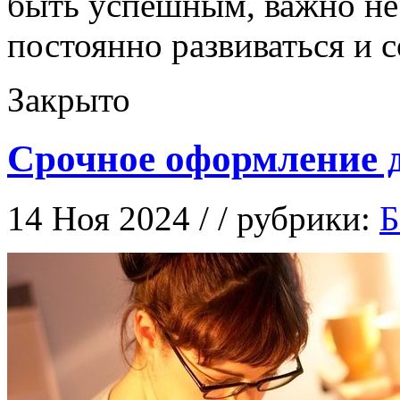
быть успешным, важно не 
постоянно развиваться и 
Закрыто
Срочное оформление 
14 Ноя 2024 / / рубрики:
Б