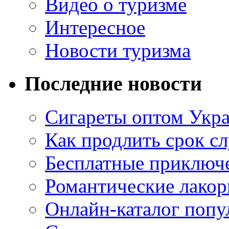
Видео о туризме
Интересное
Новости туризма
Последние новости
Сигареты оптом Укр
Как продлить срок с
Бесплатные приключе
Романтические лакор
Онлайн-каталог попу