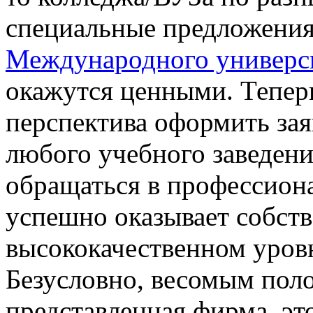
специальные предложения
Международного универси
окажутся ценными. Теперь
перспектива оформить зая
любого учебного заведени
обращаться в профессион
успешно оказывает собств
высококачественном уровн
Безусловно, весомым поло
представленная фирма, эт