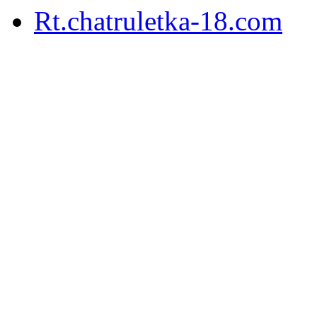
Rt.chatruletka-18.com