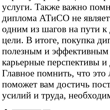
услуги. Также важно помн
диплома АТиСО не являет
одним из шагов на пути 
цели. В итоге, покупка 
полезным и эффективным
карьерные перспективы и 
Главное помнить, что это
поможет вам достичь пост
усилий и труда, необходи