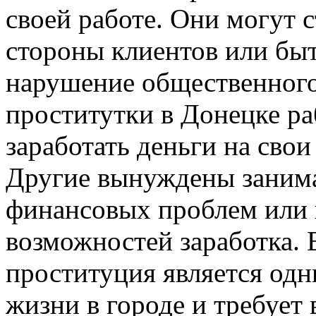
своей работе. Они могут 
стороны клиентов или бы
нарушение общественного
проститутки в Донецке р
заработать деньги на сво
Другие вынуждены занима
финансовых проблем или 
возможностей заработка. 
проституция является одн
жизни в городе и требует