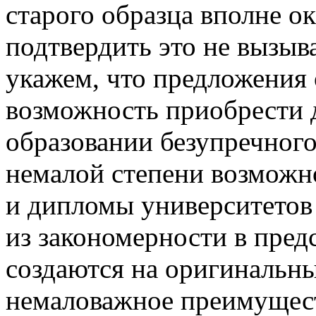
старого образца вполне о
подтвердить это не вызыв
укажем, что предложения 
возможность приобрести 
образовании безупречного 
немалой степени возможн
и дипломы университетов
из закономерности в пред
создаются на оригинальны
немаловажное преимущест