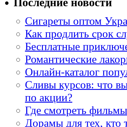
Последние новости
Сигареты оптом Укр
Как продлить срок с
Бесплатные приключе
Романтические лакор
Онлайн-каталог попу
Сливы курсов: что в
по акции?
Где смотреть фильмы
Дорамы для тех, кто 