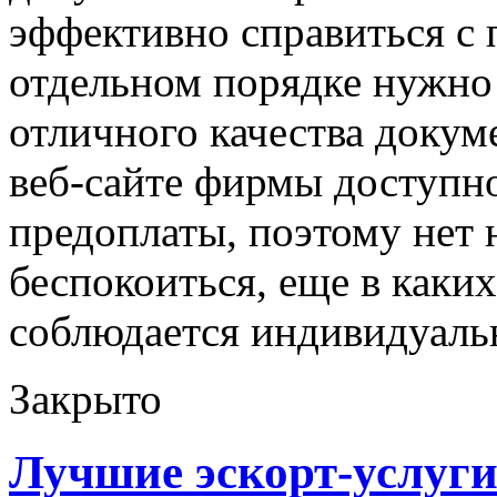
эффективно справиться с 
отдельном порядке нужно 
отличного качества докум
веб-сайте фирмы доступно
предоплаты, поэтому нет 
беспокоиться, еще в каки
соблюдается индивидуаль
Закрыто
Лучшие эскорт-услуги