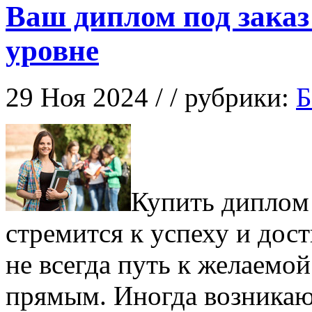
Ваш диплом под заказ
уровне
29 Ноя 2024 / / рубрики:
Б
Купить диплoм
стремится к успеху и дос
не всегда путь к желаемо
прямым. Иногда возникают