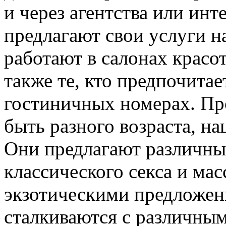
и через агентства или ин
предлагают свои услуги н
работают в салонах красо
также те, кто предпочитае
гостиничных номерах. Пр
быть разного возраста, н
Они предлагают различные
классического секса и мас
экзотическими предложен
сталкиваются с различны