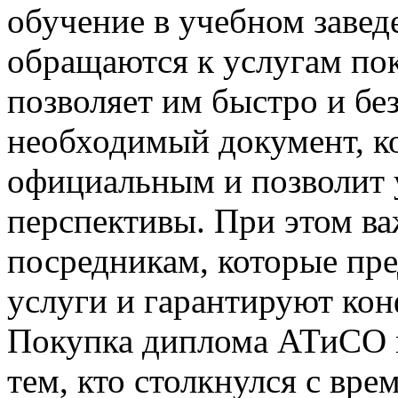
обучение в учебном завед
обращаются к услугам по
позволяет им быстро и бе
необходимый документ, к
официальным и позволит 
перспективы. При этом в
посредникам, которые пр
услуги и гарантируют ко
Покупка диплома АТиСО м
тем, кто столкнулся с вр