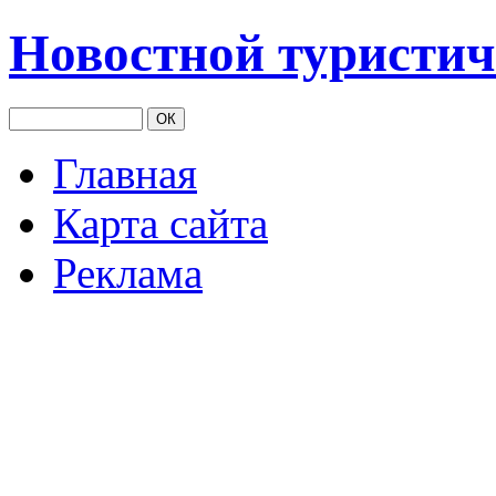
Новостной туристич
Главная
Карта сайта
Реклама