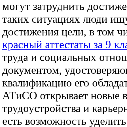
могут затруднить достиже
таких ситуациях люди ищ
достижения цели, в том ч
красный аттестаты за 9 кл
труда и социальных отно
документом, удостоверяю
квалификацию его облада
АТиСО открывает новые 
трудоустройства и карьерн
есть возможность уделить