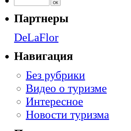
Партнеры
DeLaFlor
Навигация
Без рубрики
Видео о туризме
Интересное
Новости туризма