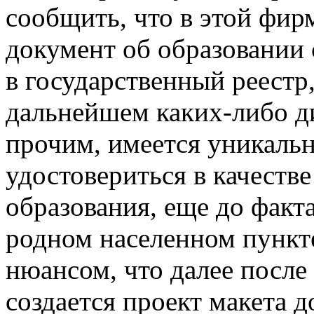
сообщить, что в этой фир
документ об образовании 
в государственный реестр,
дальнейшем каких-либо д
прочим, имеется уникаль
удостовериться в качеств
образования, еще до факта
родном населенном пункте
нюансом, что далее после
создается проект макета 