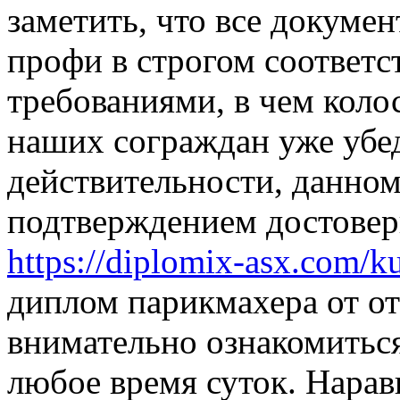
заметить, что все докуме
профи в строгом соответс
требованиями, в чем коло
наших сограждан уже убе
действительности, данно
подтверждением достовер
https://diplomix-asx.com/k
диплом парикмахера от от
внимательно ознакомитьс
любое время суток. Нарав