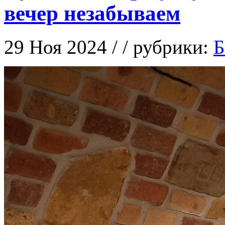
вечер незабываем
29 Ноя 2024 / / рубрики:
Б