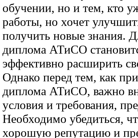
обучении, но и тем, кто 
работы, но хочет улучшит
получить новые знания. Д
диплома АТиСО становит
эффективно расширить св
Однако перед тем, как пр
диплома АТиСО, важно вн
условия и требования, пр
Необходимо убедиться, ч
хорошую репутацию и пре