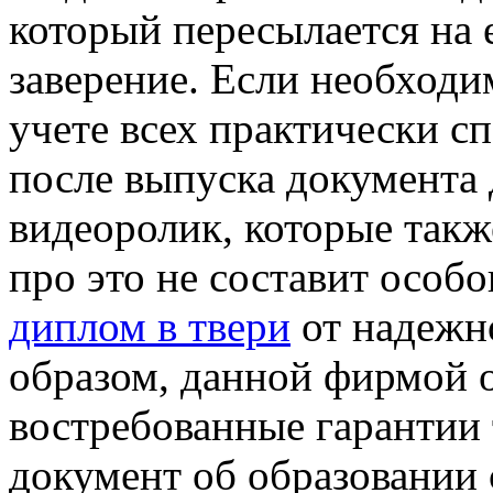
который пересылается на 
заверение. Если необходи
учете всех практически с
после выпуска документа 
видеоролик, которые такж
про это не составит особо
диплом в твери
от надежн
образом, данной фирмой 
востребованные гарантии 
документ об образовании 