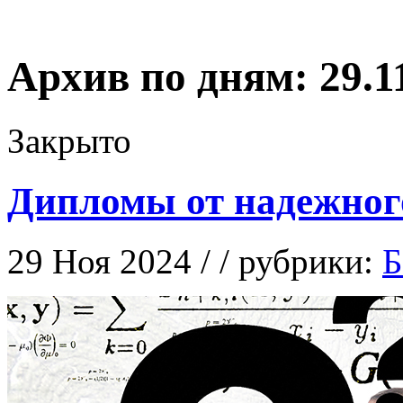
Архив по дням:
29.1
Закрыто
Дипломы от надежног
29 Ноя 2024 / / рубрики:
Б