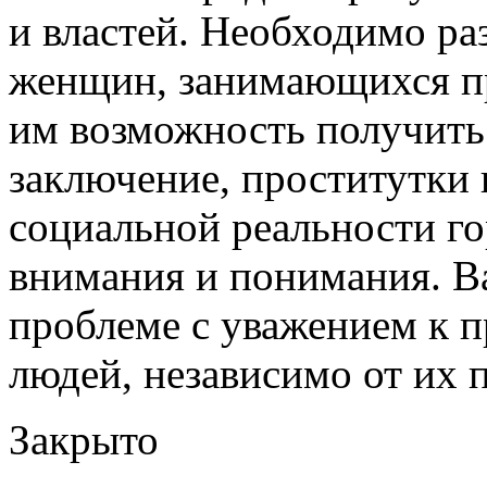
и властей. Необходимо ра
женщин, занимающихся пр
им возможность получить
заключение, проститутки 
социальной реальности го
внимания и понимания. В
проблеме с уважением к п
людей, независимо от их 
Закрыто