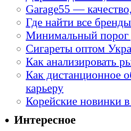
Garage55 — качество
Где найти все бренды
Минимальный порог д
Сигареты оптом Укр
Как анализировать р
Как дистанционное о
карьеру
Корейские новинки в
Интересное