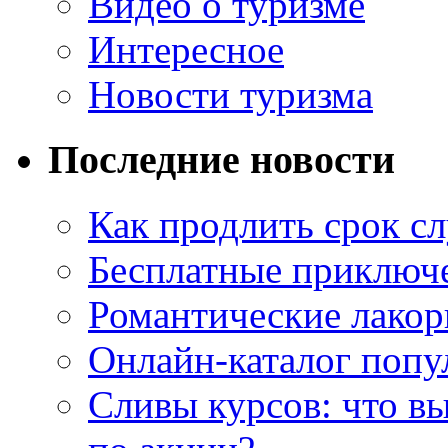
Видео о туризме
Интересное
Новости туризма
Последние новости
Как продлить срок с
Бесплатные приключе
Романтические лакор
Онлайн-каталог попу
Сливы курсов: что в