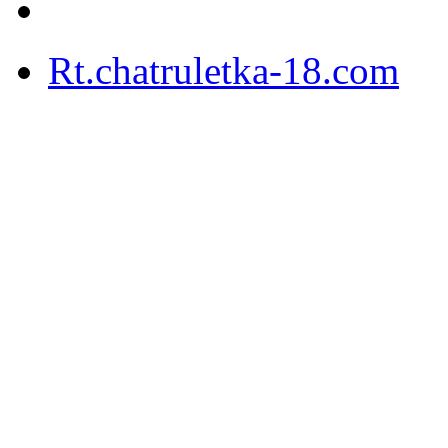
Rt.chatruletka-18.com