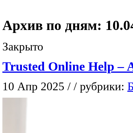
Архив по дням:
10.0
Закрыто
Trusted Online Help –
10 Апр 2025 / / рубрики:
Б