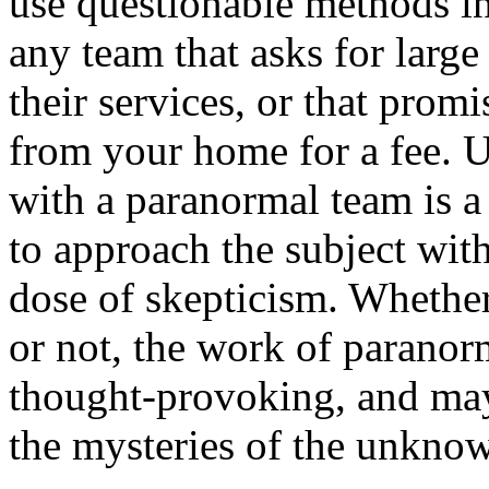
use questionable methods in
any team that asks for larg
their services, or that promi
from your home for a fee. U
with a paranormal team is a 
to approach the subject wit
dose of skepticism. Whether
or not, the work of paranor
thought-provoking, and may
the mysteries of the unkno