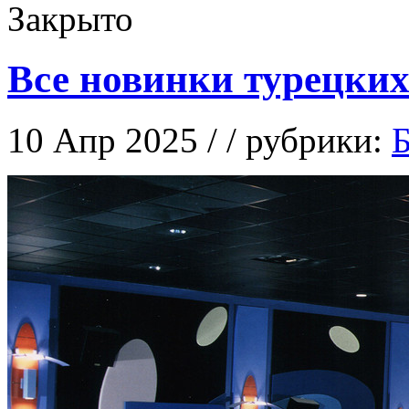
Закрыто
Все новинки турецких
10 Апр 2025 / / рубрики:
Б