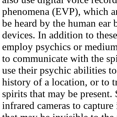
phenomena (EVP), which are
be heard by the human ear b
devices. In addition to thes
employ psychics or mediums
to communicate with the spi
use their psychic abilities 
history of a location, or to
spirits that may be present
infrared cameras to capture i