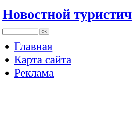
Новостной туристич
Главная
Карта сайта
Реклама