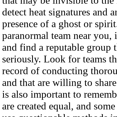
that may be invisible to th
detect heat signatures and a
presence of a ghost or spirit
paranormal team near you, i
and find a reputable group t
seriously. Look for teams t
record of conducting thorou
and that are willing to share
is also important to rememb
are created equal, and som