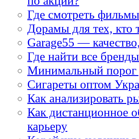
по акции?
Где смотреть фильмы
Дорамы для тех, кто 
Garage55 — качество
Где найти все бренды
Минимальный порог д
Сигареты оптом Укр
Как анализировать р
Как дистанционное о
карьеру