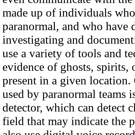
made up of individuals who 
paranormal, and who have d
investigating and document
use a variety of tools and te
evidence of ghosts, spirits, 
present in a given location
used by paranormal teams i
detector, which can detect 
field that may indicate the 
also use digital voice recor